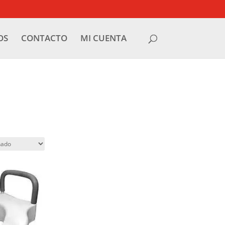
OS
CONTACTO
MI CUENTA