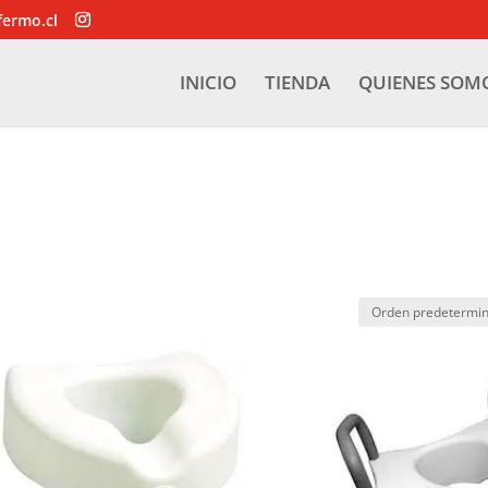
fermo.cl
INICIO
TIENDA
QUIENES SOM