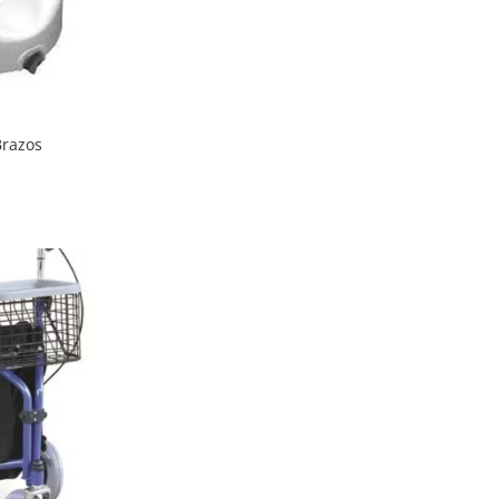
Brazos