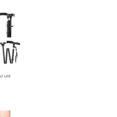
uz Led