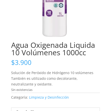
Agua Oxigenada Liquida
10 Volúmenes 1000cc
$
3.900
Solución de Peróxido de Hidrógeno 10 volúmenes
También es utilizado como decolorante,
neutralizante y oxidante.
Sin existencias
Categoría:
Limpieza y Desinfección