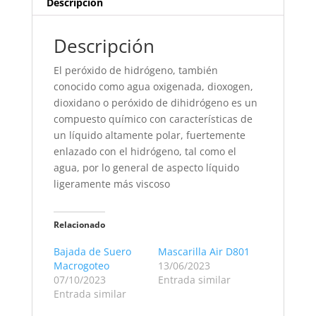
Descripción
Descripción
El peróxido de hidrógeno, también
conocido como agua oxigenada, dioxogen,
dioxidano o peróxido de dihidrógeno es un
compuesto químico con características de
un líquido altamente polar, fuertemente
enlazado con el hidrógeno, tal como el
agua, por lo general de aspecto líquido
ligeramente más viscoso
Relacionado
Bajada de Suero
Mascarilla Air D801
Macrogoteo
13/06/2023
07/10/2023
Entrada similar
Entrada similar