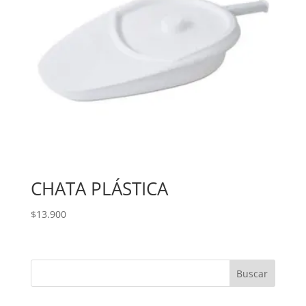
CHATA PLÁSTICA
$
13.900