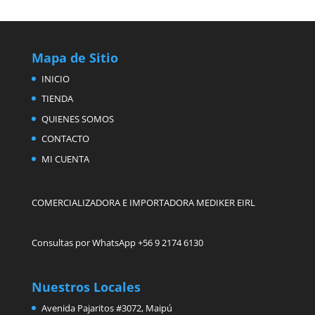
Mapa de Sitio
INICIO
TIENDA
QUIENES SOMOS
CONTACTO
MI CUENTA
COMERCIALIZADORA E IMPORTADORA MEDIKER EIRL
Consultas por WhatsApp +56 9 2174 6130
Nuestros Locales
Avenida Pajaritos #3072, Maipú