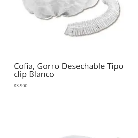
Cofia, Gorro Desechable Tipo
clip Blanco
$
3.900