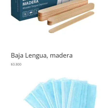
Baja Lengua, madera
$
3.800