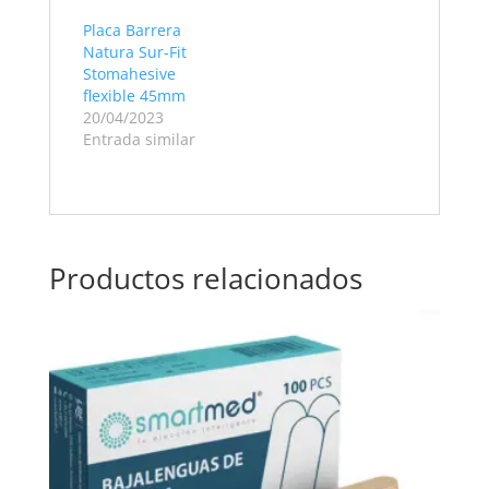
Placa Barrera
Natura Sur-Fit
Stomahesive
flexible 45mm
20/04/2023
Entrada similar
Productos relacionados