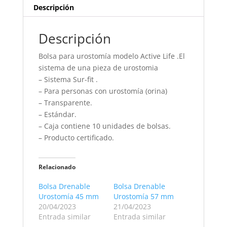
Descripción
Descripción
Bolsa para urostomía modelo Active Life .El
sistema de una pieza de urostomia
– Sistema Sur-fit .
– Para personas con urostomía (orina)
– Transparente.
– Estándar.
– Caja contiene 10 unidades de bolsas.
– Producto certificado.
Relacionado
Bolsa Drenable
Bolsa Drenable
Urostomía 45 mm
Urostomía 57 mm
20/04/2023
21/04/2023
Entrada similar
Entrada similar