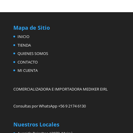
Mapa de Sitio
INICIO
TIENDA
QUIENES SOMOS
CONTACTO
MI CUENTA
COMERCIALIZADORA E IMPORTADORA MEDIKER EIRL
Consultas por WhatsApp +56 9 2174 6130
Nuestros Locales