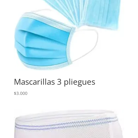
Mascarillas 3 pliegues
$
3.000