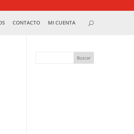
OS
CONTACTO
MI CUENTA