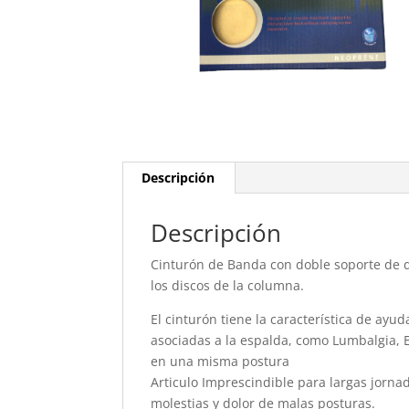
Descripción
Descripción
Cinturón de Banda con doble soporte de do
los discos de la columna.
El cinturón tiene la característica de ayu
asociadas a la espalda, como Lumbalgia,
en una misma postura
Articulo Imprescindible para largas jorna
molestias y dolor de malas posturas.