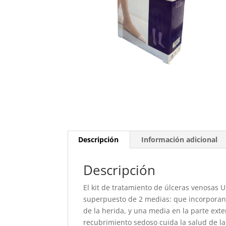
Descripción
Información adicional
Descripción
El kit de tratamiento de úlceras venosas 
superpuesto de 2 medias: que incorporan 
de la herida, y una media en la parte ex
recubrimiento sedoso cuida la salud de la p