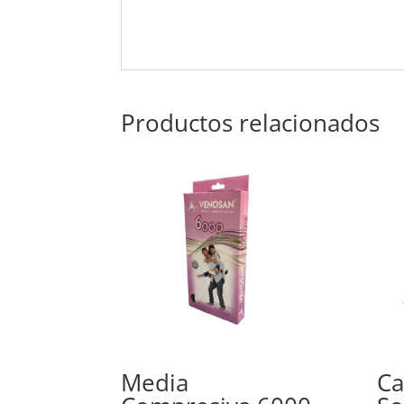
Productos relacionados
Media
Ca