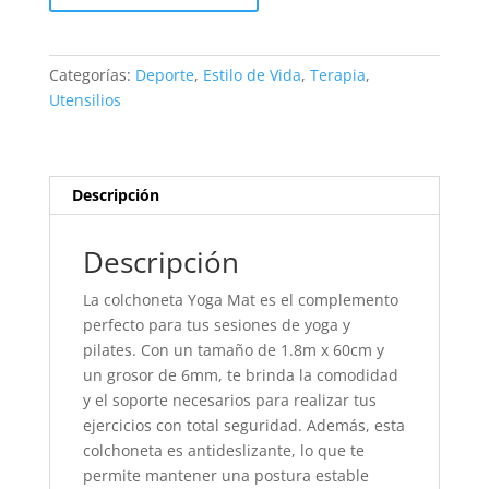
Yoga
cantidad
Categorías:
Deporte
,
Estilo de Vida
,
Terapia
,
Utensilios
Descripción
Descripción
La colchoneta Yoga Mat es el complemento
perfecto para tus sesiones de yoga y
pilates. Con un tamaño de 1.8m x 60cm y
un grosor de 6mm, te brinda la comodidad
y el soporte necesarios para realizar tus
ejercicios con total seguridad. Además, esta
colchoneta es antideslizante, lo que te
permite mantener una postura estable