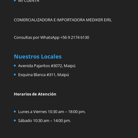
MI CUENTA
COMERCIALIZADORA E IMPORTADORA MEDIKER EIRL
Consultas por WhatsApp +56 9 2174 6130
Nuestros Locales
Avenida Pajaritos #3072, Maipú
Esquina Blanca #311, Maipú
Horarios de Atención
Lunes a Viernes 10:30 am – 18:00 pm.
Sábado 10:30 am – 14:00 pm.