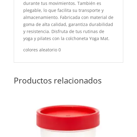
durante tus movimientos. También es
plegable, lo que facilita su transporte y
almacenamiento. Fabricada con material de
goma de alta calidad, garantiza durabilidad
y resistencia. Disfruta de tus rutinas de
yoga y pilates con la colchoneta Yoga Mat.
colores aleatorio 0
Productos relacionados