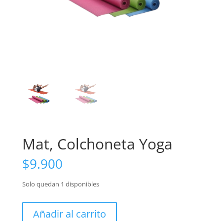
Mat, Colchoneta Yoga
$
9.900
Solo quedan 1 disponibles
Mat,
Añadir al carrito
Colchoneta