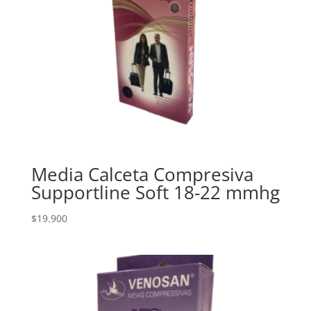
Media Calceta Compresiva
Supportline Soft 18-22 mmhg
$
19.900