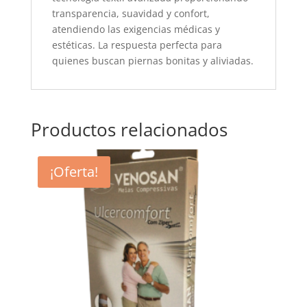
transparencia, suavidad y confort,
atendiendo las exigencias médicas y
estéticas. La respuesta perfecta para
quienes buscan piernas bonitas y aliviadas.
Productos relacionados
¡Oferta!