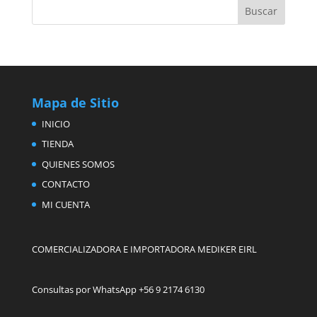
Mapa de Sitio
INICIO
TIENDA
QUIENES SOMOS
CONTACTO
MI CUENTA
COMERCIALIZADORA E IMPORTADORA MEDIKER EIRL
Consultas por WhatsApp +56 9 2174 6130