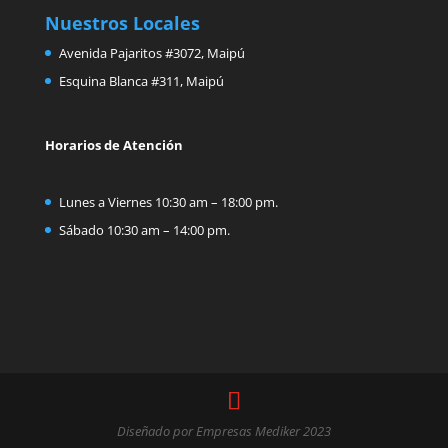
Nuestros Locales
Avenida Pajaritos #3072, Maipú
Esquina Blanca #311, Maipú
Horarios de Atención
Lunes a Viernes 10:30 am – 18:00 pm.
Sábado 10:30 am – 14:00 pm.
Diseñado por Empresas Mediker 2023