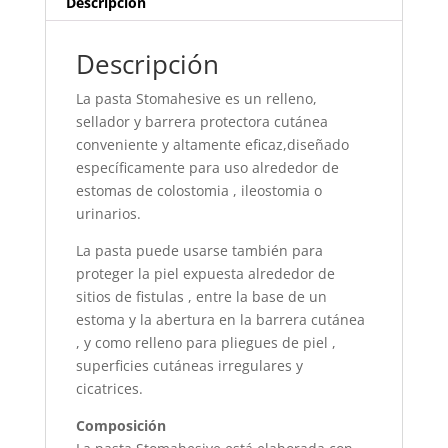
Descripción
Descripción
La pasta Stomahesive es un relleno,
sellador y barrera protectora cutánea
conveniente y altamente eficaz,diseñado
específicamente para uso alrededor de
estomas de colostomia , ileostomia o
urinarios.
La pasta puede usarse también para
proteger la piel expuesta alrededor de
sitios de fistulas , entre la base de un
estoma y la abertura en la barrera cutánea
, y como relleno para pliegues de piel ,
superficies cutáneas irregulares y
cicatrices.
Composición