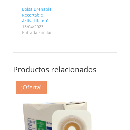
Bolsa Drenable
Recortable
ActiveLife x10
13/04/2023
Entrada similar
Productos relacionados
¡Oferta!