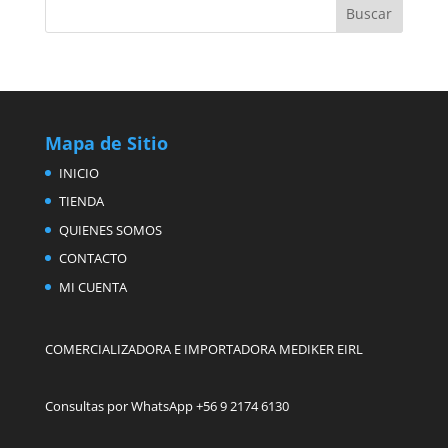
Mapa de Sitio
INICIO
TIENDA
QUIENES SOMOS
CONTACTO
MI CUENTA
COMERCIALIZADORA E IMPORTADORA MEDIKER EIRL
Consultas por WhatsApp +56 9 2174 6130