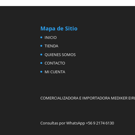
Mapa de Sitio
INICIO
TIENDA
QUIENES SOMOS
CONTACTO
MI CUENTA
COMERCIALIZADORA E IMPORTADORA MEDIKER EIR
Consultas por WhatsApp +56 9 2174 6130