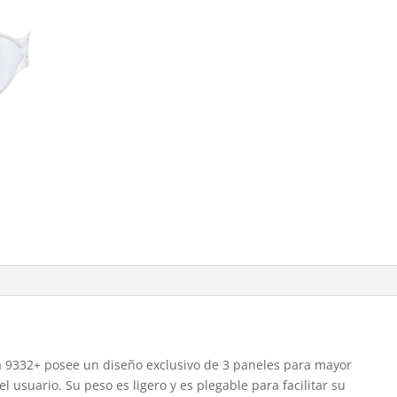
a 9332+ posee un diseño exclusivo de 3 paneles para mayor
l usuario. Su peso es ligero y es plegable para facilitar su