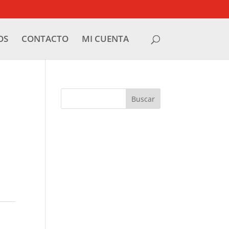
OS
CONTACTO
MI CUENTA