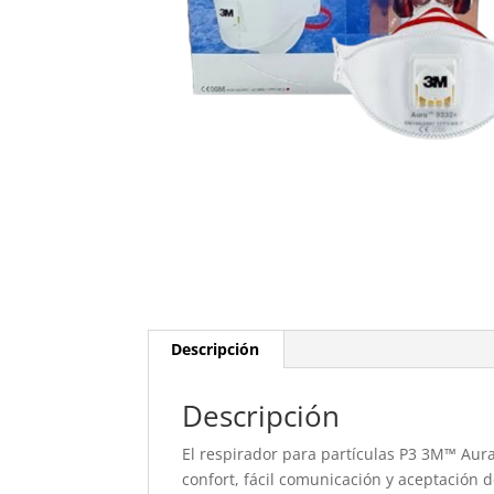
Descripción
Descripción
El respirador para partículas P3 3M™ Aur
confort, fácil comunicación y aceptación de