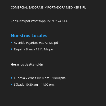
COMERCIALIZADORA E IMPORTADORA MEDIKER EIRL
Consultas por WhatsApp +56 9 2174 6130
Nuestros Locales
Avenida Pajaritos #3072, Maipú
Esquina Blanca #311, Maipú
Horarios de Atención
Lunes a Viernes 10:30 am – 18:00 pm.
Sábado 10:30 am – 14:00 pm.