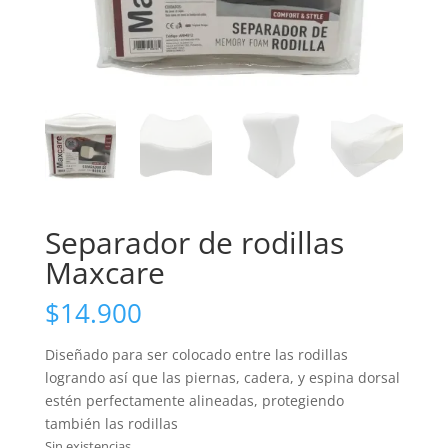
Separador de rodillas
Maxcare
$
14.900
Diseñado para ser colocado entre las rodillas
logrando así que las piernas, cadera, y espina dorsal
estén perfectamente alineadas, protegiendo
también las rodillas
Sin existencias