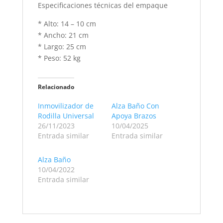
Especificaciones técnicas del empaque
* Alto: 14 – 10 cm
* Ancho: 21 cm
* Largo: 25 cm
* Peso: 52 kg
Relacionado
Inmovilizador de
Alza Baño Con
Rodilla Universal
Apoya Brazos
26/11/2023
10/04/2025
Entrada similar
Entrada similar
Alza Baño
10/04/2022
Entrada similar