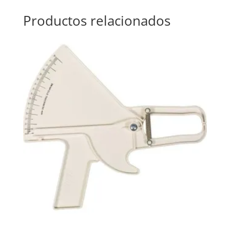
Productos relacionados