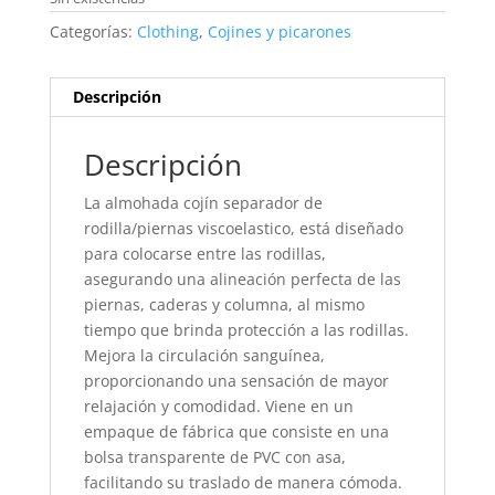
Categorías:
Clothing
,
Cojines y picarones
Descripción
Descripción
La almohada cojín separador de
rodilla/piernas viscoelastico, está diseñado
para colocarse entre las rodillas,
asegurando una alineación perfecta de las
piernas, caderas y columna, al mismo
tiempo que brinda protección a las rodillas.
Mejora la circulación sanguínea,
proporcionando una sensación de mayor
relajación y comodidad. Viene en un
empaque de fábrica que consiste en una
bolsa transparente de PVC con asa,
facilitando su traslado de manera cómoda.