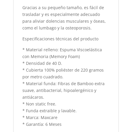
Gracias a su pequeño tamaño, es fácil de
trasladar y es especialmente adecuado
para aliviar dolencias musculares y óseas,
como el lumbago y la osteoporosis.
Especificaciones técnicas del producto
* Material relleno: Espuma Viscoelástica
con Memoria (Memory Foam)
* Densidad de 40 D.
* Cubierta 100% poliéster de 220 gramos
por metro cuadrado.
* Material funda: Fibras de Bamboo extra
suave, antibacterial, hipoalergénico y
antiácaros.
* Non static free.
* Funda extraible y lavable.
* Marca: Maxcare
* Garantía: 6 Meses