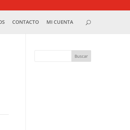
OS
CONTACTO
MI CUENTA