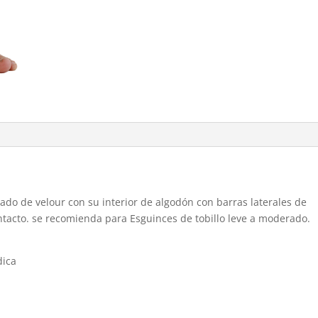
ado de velour con su interior de algodón con barras laterales de
ontacto. se recomienda para Esguinces de tobillo leve a moderado.
dica