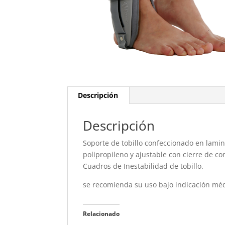
Descripción
Descripción
Soporte de tobillo confeccionado en lamin
polipropileno y ajustable con cierre de c
Cuadros de Inestabilidad de tobillo.
se recomienda su uso bajo indicación mé
Relacionado