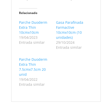
Relacionado
Parche Duoderm
Gasa Parafinada
Extra Thin
Farmactive
10cmx10cm
10cmx10cm (10
19/04/2023
unidades)
Entrada similar
29/10/2024
Entrada similar
Parche Duoderm
Extra Thin
7.5cmx7.5cm 20
unid
19/04/2022
Entrada similar