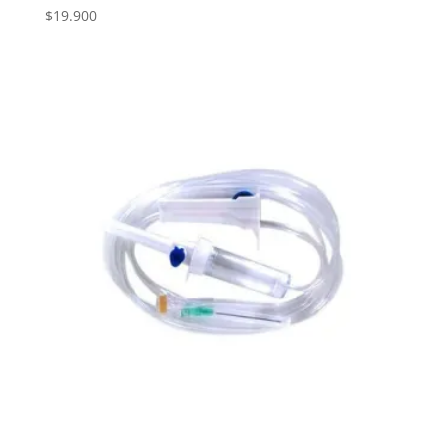
$
19.900