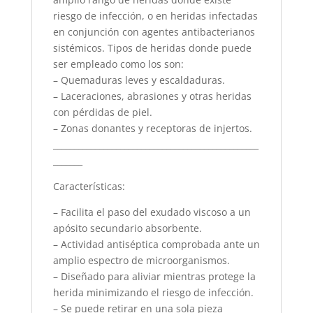
riesgo de infección, o en heridas infectadas
en conjunción con agentes antibacterianos
sistémicos. Tipos de heridas donde puede
ser empleado como los son:
– Quemaduras leves y escaldaduras.
– Laceraciones, abrasiones y otras heridas
con pérdidas de piel.
– Zonas donantes y receptoras de injertos.
_________________________________________________
_______
Características:
– Facilita el paso del exudado viscoso a un
apósito secundario absorbente.
– Actividad antiséptica comprobada ante un
amplio espectro de microorganismos.
– Diseñado para aliviar mientras protege la
herida minimizando el riesgo de infección.
– Se puede retirar en una sola pieza