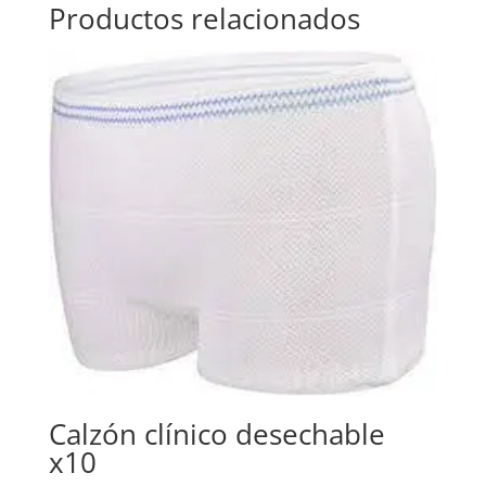
Productos relacionados
Calzón clínico desechable
x10