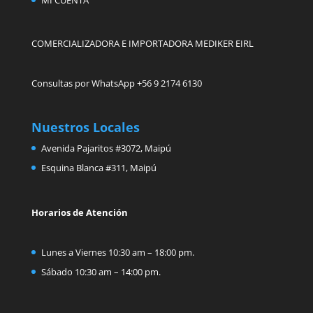
COMERCIALIZADORA E IMPORTADORA MEDIKER EIRL
Consultas por WhatsApp +56 9 2174 6130
Nuestros Locales
Avenida Pajaritos #3072, Maipú
Esquina Blanca #311, Maipú
Horarios de Atención
Lunes a Viernes 10:30 am – 18:00 pm.
Sábado 10:30 am – 14:00 pm.