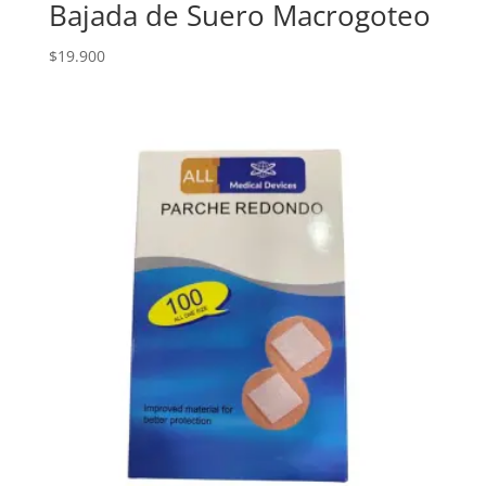
Bajada de Suero Macrogoteo
$
19.900