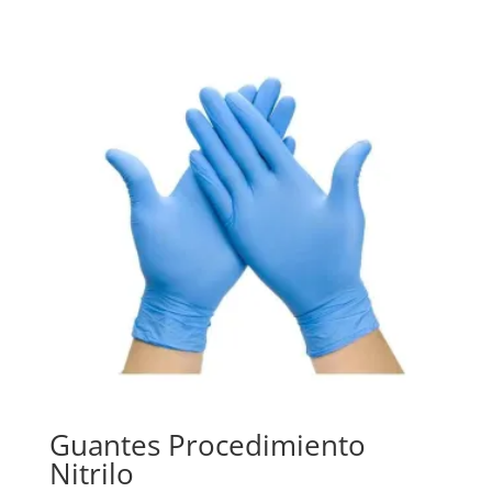
Guantes Procedimiento
Nitrilo