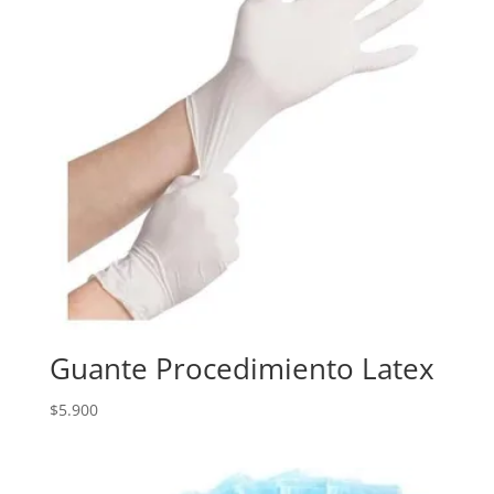
Guante Procedimiento Latex
$
5.900