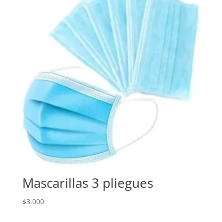
Mascarillas 3 pliegues
$
3.000