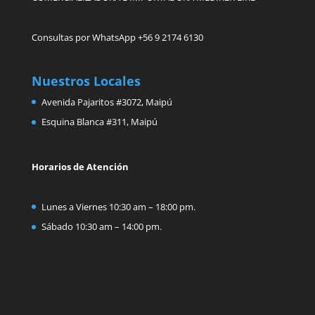
Consultas por WhatsApp +56 9 2174 6130
Nuestros Locales
Avenida Pajaritos #3072, Maipú
Esquina Blanca #311, Maipú
Horarios de Atención
Lunes a Viernes 10:30 am – 18:00 pm.
Sábado 10:30 am – 14:00 pm.