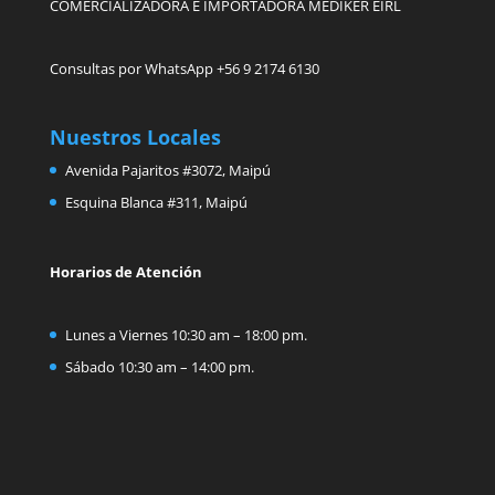
COMERCIALIZADORA E IMPORTADORA MEDIKER EIRL
Consultas por WhatsApp +56 9 2174 6130
Nuestros Locales
Avenida Pajaritos #3072, Maipú
Esquina Blanca #311, Maipú
Horarios de Atención
Lunes a Viernes 10:30 am – 18:00 pm.
Sábado 10:30 am – 14:00 pm.