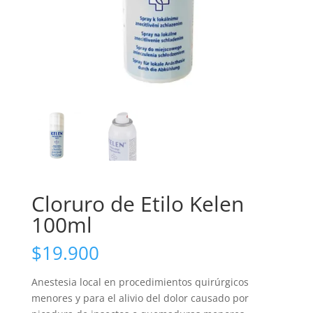
Cloruro de Etilo Kelen
100ml
$
19.900
Anestesia local en procedimientos quirúrgicos
menores y para el alivio del dolor causado por