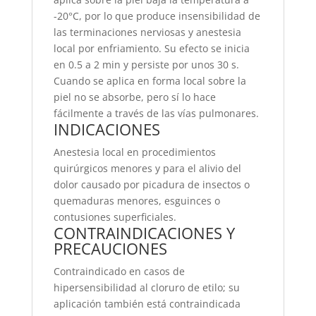
-20°C, por lo que produce insensibilidad de
las terminaciones nerviosas y anestesia
local por enfriamiento. Su efecto se inicia
en 0.5 a 2 min y persiste por unos 30 s.
Cuando se aplica en forma local sobre la
piel no se absorbe, pero sí lo hace
fácilmente a través de las vías pulmonares.
INDICACIONES
Anestesia local en procedimientos
quirúrgicos menores y para el alivio del
dolor causado por picadura de insectos o
quemaduras menores, esguinces o
contusiones superficiales.
CONTRAINDICACIONES Y
PRECAUCIONES
Contraindicado en casos de
hipersensibilidad al cloruro de etilo; su
aplicación también está contraindicada