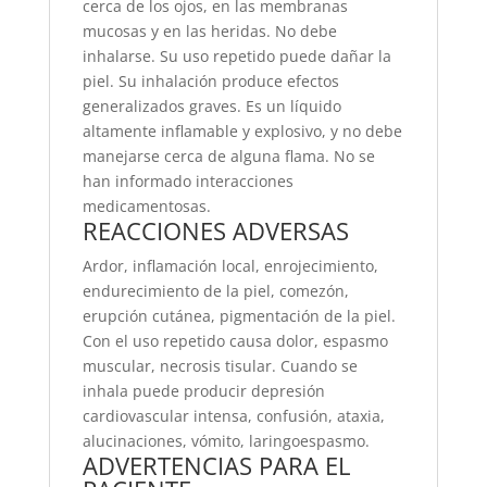
cerca de los ojos, en las membranas
mucosas y en las heridas. No debe
inhalarse. Su uso repetido puede dañar la
piel. Su inhalación produce efectos
generalizados graves. Es un líquido
altamente inflamable y explosivo, y no debe
manejarse cerca de alguna flama. No se
han informado interacciones
medicamentosas.
REACCIONES ADVERSAS
Ardor, inflamación local, enrojecimiento,
endurecimiento de la piel, comezón,
erupción cutánea, pigmentación de la piel.
Con el uso repetido causa dolor, espasmo
muscular, necrosis tisular. Cuando se
inhala puede producir depresión
cardiovascular intensa, confusión, ataxia,
alucinaciones, vómito, laringoespasmo.
ADVERTENCIAS PARA EL