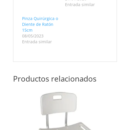
Entrada similar
Pinza Quirúrgica o
Diente de Ratón
15cm
08/05/2023
Entrada similar
Productos relacionados