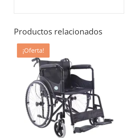
Productos relacionados
¡Oferta!