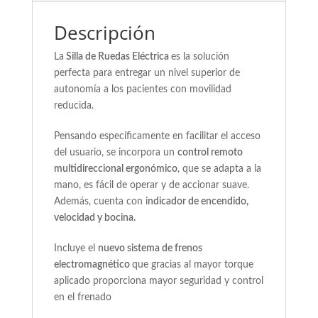
Descripción
La
Silla de Ruedas Eléctrica
es la solución
perfecta para entregar un nivel superior de
autonomía a los pacientes con movilidad
reducida.
Pensando específicamente en facilitar el acceso
del usuario, se incorpora un
control remoto
multidireccional ergonómico
, que se adapta a la
mano, es fácil de operar y de accionar suave.
Además, cuenta con i
ndicador de encendido,
velocidad y bocina.
Incluye el
nuevo sistema de frenos
electromagnético
que gracias al mayor torque
aplicado proporciona mayor seguridad y control
en el frenado