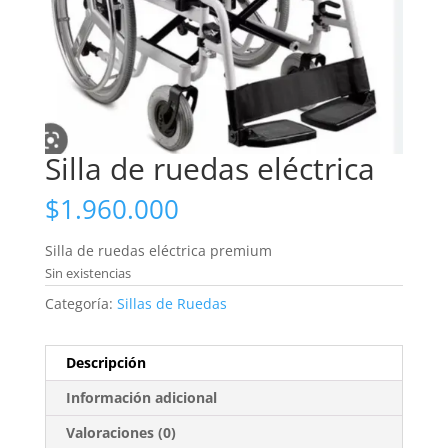
Silla de ruedas eléctrica
$
1.960.000
Silla de ruedas eléctrica premium
Sin existencias
Categoría:
Sillas de Ruedas
Descripción
Información adicional
Valoraciones (0)