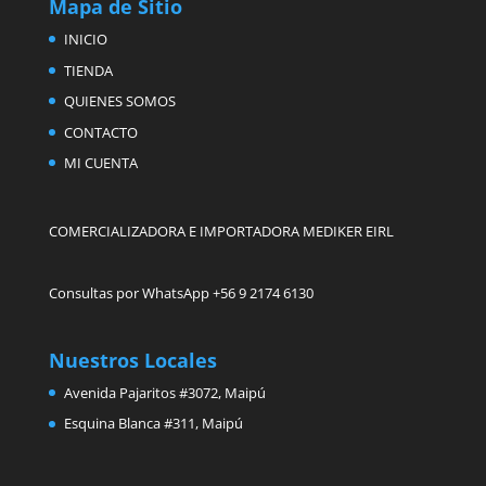
Mapa de Sitio
INICIO
TIENDA
QUIENES SOMOS
CONTACTO
MI CUENTA
COMERCIALIZADORA E IMPORTADORA MEDIKER EIRL
Consultas por WhatsApp +56 9 2174 6130
Nuestros Locales
Avenida Pajaritos #3072, Maipú
Esquina Blanca #311, Maipú