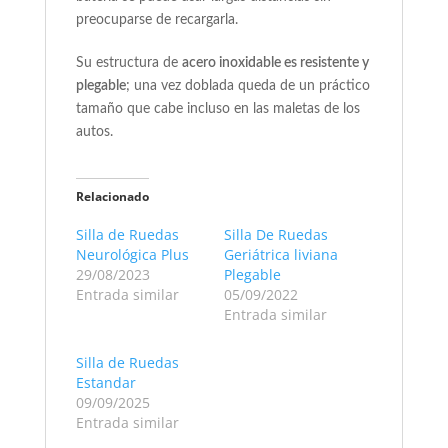
preocuparse de recargarla.
Su estructura de
acero inoxidable es resistente y
plegable
; una vez doblada queda de un práctico
tamaño que cabe incluso en las maletas de los
autos.
Relacionado
Silla de Ruedas
Silla De Ruedas
Neurológica Plus
Geriátrica liviana
29/08/2023
Plegable
Entrada similar
05/09/2022
Entrada similar
Silla de Ruedas
Estandar
09/09/2025
Entrada similar