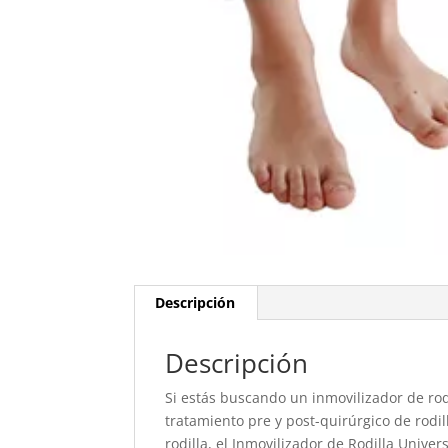
Descripción
Descripción
Si estás buscando un inmovilizador de rodi
tratamiento pre y post-quirúrgico de rodil
rodilla, el Inmovilizador de Rodilla Univers