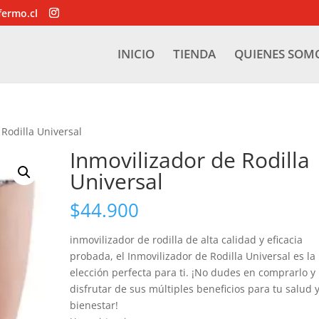
fermo.cl
INICIO
TIENDA
QUIENES SOM
 Rodilla Universal
Inmovilizador de Rodilla
Universal
$
44.900
inmovilizador de rodilla de alta calidad y eficacia
probada, el Inmovilizador de Rodilla Universal es la
elección perfecta para ti. ¡No dudes en comprarlo y
disfrutar de sus múltiples beneficios para tu salud 
bienestar!