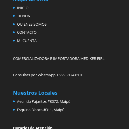
INICIO
TIENDA
QUIENES SOMOS
CONTACTO
MI CUENTA
COMERCIALIZADORA E IMPORTADORA MEDIKER EIRL
Consultas por WhatsApp +56 9 2174 6130
Nuestros Locales
Avenida Pajaritos #3072, Maipú
Esquina Blanca #311, Maipú
Horarios de Atención