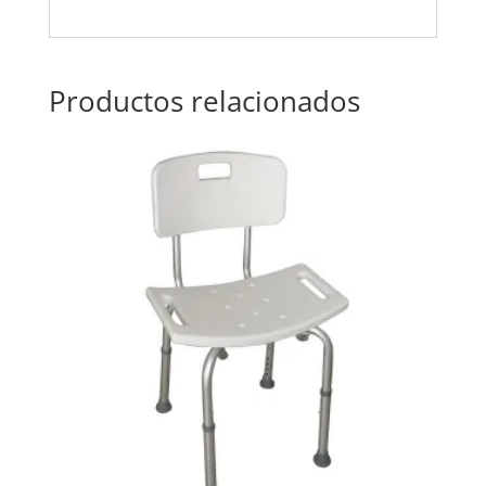
Productos relacionados