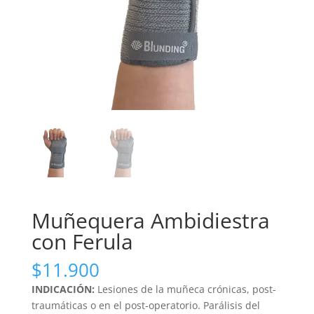
Muñequera Ambidiestra
con Ferula
$
11.900
INDICACIÓN:
Lesiones de la muñeca crónicas, post-
traumáticas o en el post-operatorio. Parálisis del