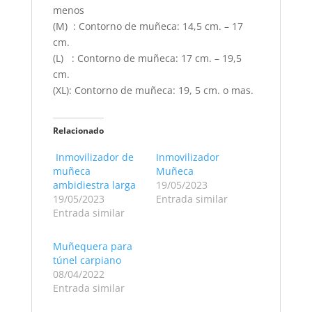
menos
(M) : Contorno de muñeca: 14,5 cm. – 17
cm.
(L) : Contorno de muñeca: 17 cm. – 19,5
cm.
(XL): Contorno de muñeca: 19, 5 cm. o mas.
Relacionado
Inmovilizador de
Inmovilizador
muñeca
Muñeca
ambidiestra larga
19/05/2023
19/05/2023
Entrada similar
Entrada similar
Muñequera para
túnel carpiano
08/04/2022
Entrada similar