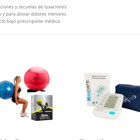
ciones y secuelas de luxaciones.
s y para aliviar dolores menores
cto bajo prescripción médica.