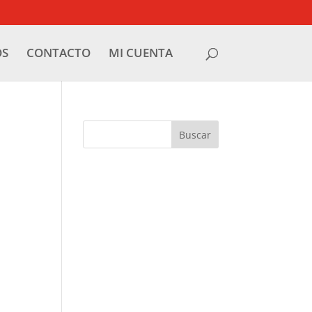
OS
CONTACTO
MI CUENTA