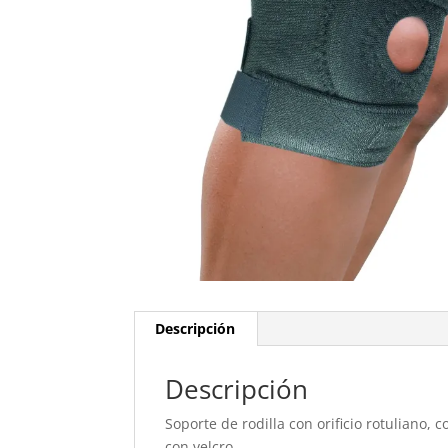
Descripción
Descripción
Soporte de rodilla con orificio rotuliano,
con velcro.