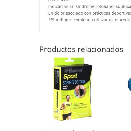
Indicación En síndrome rotuliano, subluxa
En dolor asociado con prácticas deportiva
*Blunding recomienda utilizar este produ
Productos relacionados