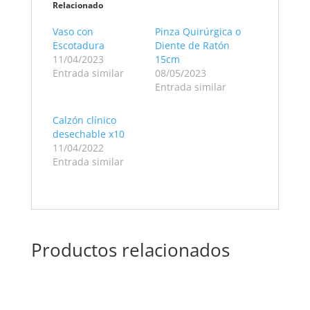
Relacionado
Vaso con
Pinza Quirúrgica o
Escotadura
Diente de Ratón
11/04/2023
15cm
Entrada similar
08/05/2023
Entrada similar
Calzón clínico
desechable x10
11/04/2022
Entrada similar
Productos relacionados