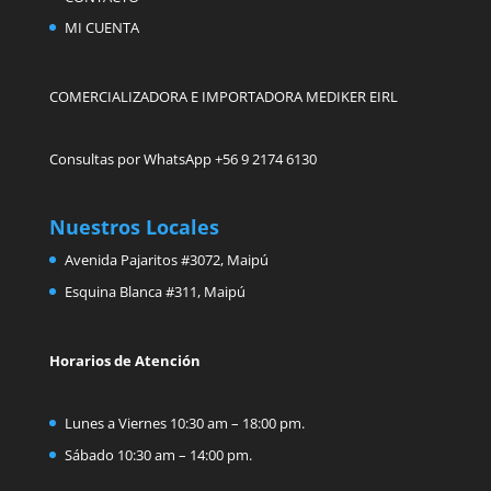
MI CUENTA
COMERCIALIZADORA E IMPORTADORA MEDIKER EIRL
Consultas por WhatsApp +56 9 2174 6130
Nuestros Locales
Avenida Pajaritos #3072, Maipú
Esquina Blanca #311, Maipú
Horarios de Atención
Lunes a Viernes 10:30 am – 18:00 pm.
Sábado 10:30 am – 14:00 pm.