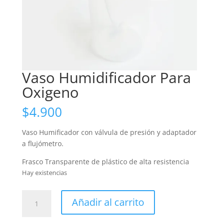
Vaso Humidificador Para
Oxigeno
$
4.900
Vaso Humificador con válvula de presión y adaptador
a flujómetro.
Frasco Transparente de plástico de alta resistencia
Hay existencias
Vaso
Añadir al carrito
Humidificador
Para